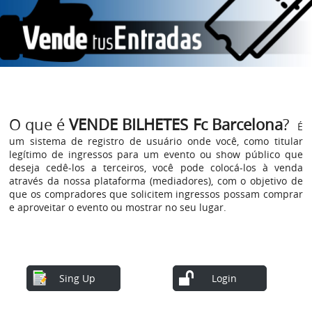
O que é
VENDE BILHETES Fc Barcelona
?
É
um sistema de registro de usuário onde você, como titular
legítimo de ingressos para um evento ou show público que
deseja cedê-los a terceiros, você pode colocá-los à venda
através da nossa plataforma (mediadores), com o objetivo de
que os compradores que solicitem ingressos possam comprar
e aproveitar o evento ou mostrar no seu lugar.
Sing Up
Login