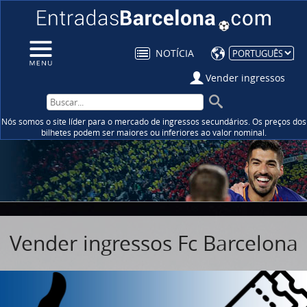
NOTÍCIA
Vender ingressos
Nós somos o site líder para o mercado de ingressos secundários. Os preços dos
bilhetes podem ser maiores ou inferiores ao valor nominal.
Vender ingressos Fc Barcelona